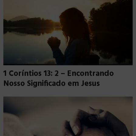
1 Coríntios 13: 2 – Encontrando
Nosso Significado em Jesus