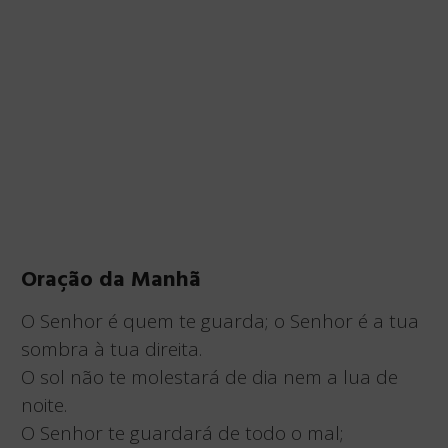
Oração da Manhã
O Senhor é quem te guarda; o Senhor é a tua
sombra à tua direita.
O sol não te molestará de dia nem a lua de
noite.
O Senhor te guardará de todo o mal;