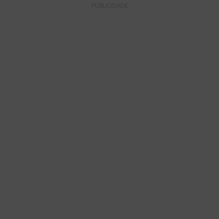
PUBLICIDADE