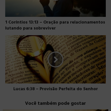
1 Coríntios 13:13 – Oração para relacionamentos
lutando para sobreviver
Lucas 6:38 – Provisão Perfeita do Senhor
Você também pode gostar