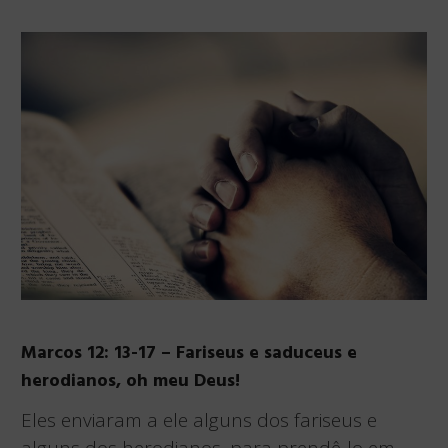
Marcos 12: 13-17 – Fariseus e saduceus e
herodianos, oh meu Deus!
Eles enviaram a ele alguns dos fariseus e