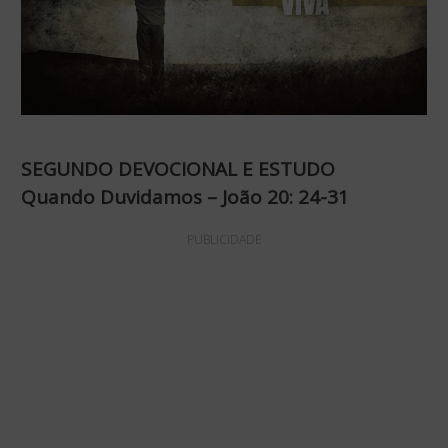
SEGUNDO DEVOCIONAL E ESTUDO
Quando Duvidamos – João 20: 24-31
PUBLICIDADE