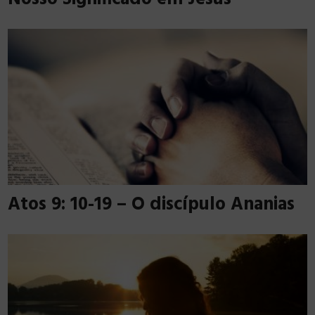
Atos 9: 10-19 – O discípulo Ananias