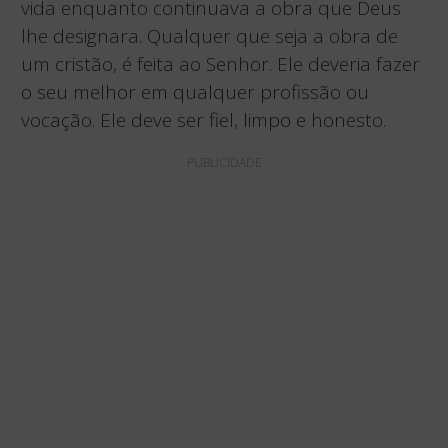
vida enquanto continuava a obra que Deus
lhe designara. Qualquer que seja a obra de
um cristão, é feita ao Senhor. Ele deveria fazer
o seu melhor em qualquer profissão ou
vocação. Ele deve ser fiel, limpo e honesto.
PUBLICIDADE