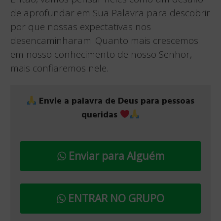
de aprofundar em Sua Palavra para descobrir
por que nossas expectativas nos
desencaminharam. Quanto mais crescemos
em nosso conhecimento de nosso Senhor,
mais confiaremos nele.
Envie a palavra de Deus para pessoas
queridas
Enviar para Alguém
ENTRAR NO GRUPO