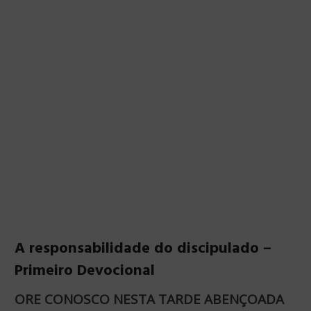
A responsabilidade do discipulado –
Primeiro Devocional
ORE CONOSCO NESTA TARDE ABENÇOADA