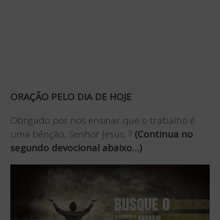
ORAÇÃO PELO DIA DE HOJE
Obrigado por nos ensinar que o trabalho é
uma bênção, Senhor Jesus. ?
(Continua no
segundo devocional abaixo…)