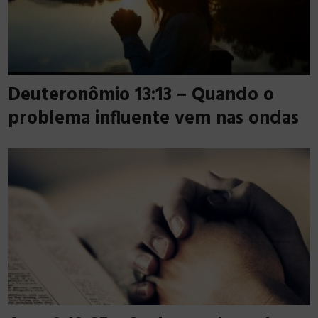
Deuteronômio 13:13 – Quando o
problema influente vem nas ondas