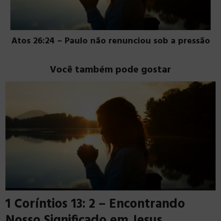
Atos 26:24 – Paulo não renunciou sob a pressão
Você também pode gostar
1 Coríntios 13: 2 – Encontrando
Nosso Significado em Jesus