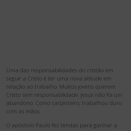
Uma das responsabilidades do cristão em
seguir a Cristo é ter uma nova atitude em
relação ao trabalho. Muitos jovens querem
Cristo sem responsabilidade. Jesus não foi um
abandono. Como carpinteiro, trabalhou duro
com as mãos.
O apóstolo Paulo fez tendas para ganhar a