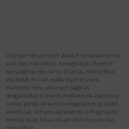
O prazer de um leitor ávido é desaparecer no
país das maravilhas. A imaginação floresce
nas páginas dos livros. Quando minha filha
era bebê, eu mal podia esperar para
transmitir meu amor por páginas
desgastadas e cheiros mofados da biblioteca.
Lemos pilhas de livros e imaginamos grandes
aventuras. Sempre apreciando a imaginação,
minhas duas filhas amam Alice no país das
maravilhas.