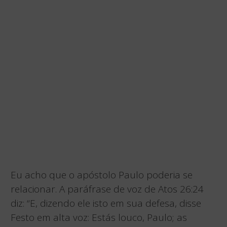
Eu acho que o apóstolo Paulo poderia se
relacionar. A paráfrase de voz de Atos 26:24
diz: “E, dizendo ele isto em sua defesa, disse
Festo em alta voz: Estás louco, Paulo; as