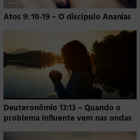
Atos 9: 10-19 – O discípulo Ananias
Deuteronômio 13:13 – Quando o
problema influente vem nas ondas