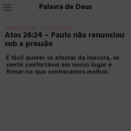
Palavra de Deus
Oração da Tarde
Orações Diárias
•
Atos 26:24 – Paulo não renunciou
sob a pressão
É fácil querer se afastar da loucura, se
sentir confortável em nosso lugar e
firmar no que conhecemos melhor.