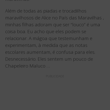
Além de todas as piadas e trocadilhos
maravilhosos de Alice no País das Maravilhas ,
minhas filhas adoram que ser “louco” é uma
coisa boa. Eu acho que eles podem se
relacionar. A mágoa que testemunham e
experimentam, à medida que as notas
escolares aumentam, é confusa para eles.
Desnecessário. Eles sentem um pouco de
Chapeleiro Maluco …
PUBLICIDADE