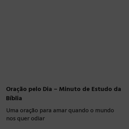
Oração pelo Dia – Minuto de Estudo da
Bíblia
Uma oração para amar quando o mundo
nos quer odiar