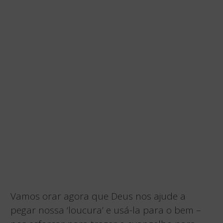
Vamos orar agora que Deus nos ajude a
pegar nossa ‘loucura’ e usá-la para o bem –