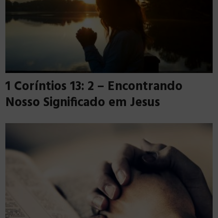
1 Coríntios 13: 2 – Encontrando
Nosso Significado em Jesus