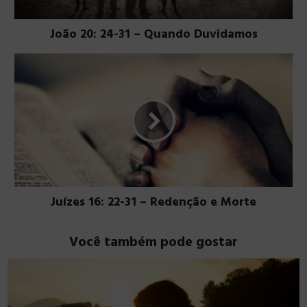
João 20: 24-31 – Quando Duvidamos
Juízes 16: 22-31 – Redenção e Morte
Você também pode gostar