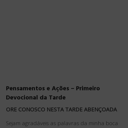
Pensamentos e Ações – Primeiro
Devocional da Tarde
ORE CONOSCO NESTA TARDE ABENÇOADA
Sejam agradáveis as palavras da minha boca