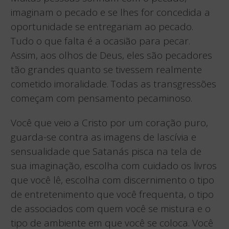
imaginam o pecado e se lhes for concedida a
oportunidade se entregariam ao pecado.
Tudo o que falta é a ocasião para pecar.
Assim, aos olhos de Deus, eles são pecadores
tão grandes quanto se tivessem realmente
cometido imoralidade. Todas as transgressões
começam com pensamento pecaminoso.
Você que veio a Cristo por um coração puro,
guarda-se contra as imagens de lascívia e
sensualidade que Satanás pisca na tela de
sua imaginação, escolha com cuidado os livros
que você lê, escolha com discernimento o tipo
de entretenimento que você frequenta, o tipo
de associados com quem você se mistura e o
tipo de ambiente em que você se coloca. Você