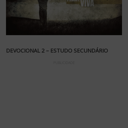
DEVOCIONAL 2 – ESTUDO SECUNDÁRIO
PUBLICIDADE