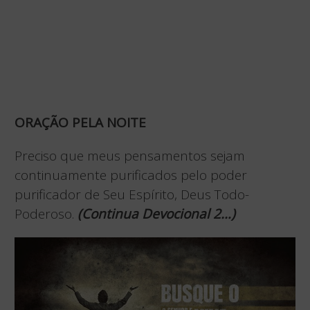
ORAÇÃO PELA NOITE
Preciso que meus pensamentos sejam
continuamente purificados pelo poder
purificador de Seu Espírito, Deus Todo-
Poderoso.
(Continua Devocional 2…)