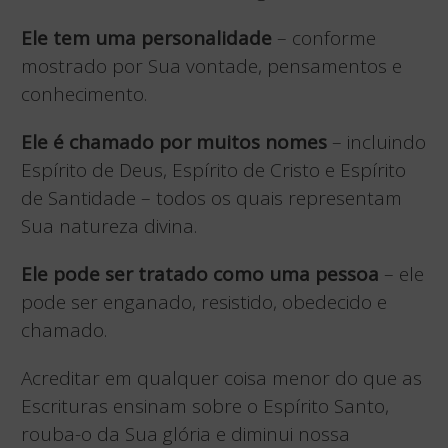
Ele tem uma personalidade
– conforme
mostrado por Sua vontade, pensamentos e
conhecimento.
Ele é chamado por muitos nomes
– incluindo
Espírito de Deus, Espírito de Cristo e Espírito
de Santidade – todos os quais representam
Sua natureza divina.
Ele pode ser tratado como uma pessoa
– ele
pode ser enganado, resistido, obedecido e
chamado.
Acreditar em qualquer coisa menor do que as
Escrituras ensinam sobre o Espírito Santo,
rouba-o da Sua glória e diminui nossa