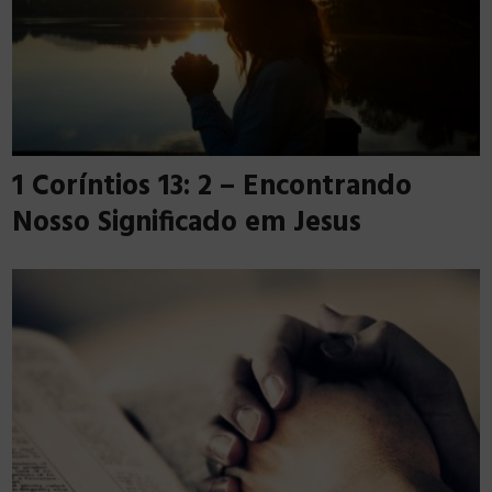
1 Coríntios 13: 2 – Encontrando
Nosso Significado em Jesus