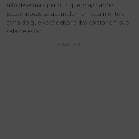
não deve mais permitir que imaginações
pecaminosas se acumulem em sua mente e
alma do que você deixaria lixo coletar em sua
sala de estar.
PUBLICIDADE