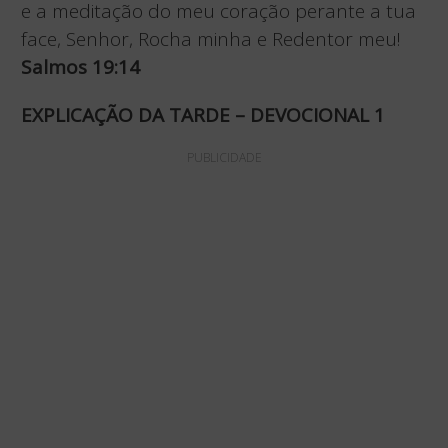
e a meditação do meu coração perante a tua
face, Senhor, Rocha minha e Redentor meu!
Salmos 19:14
EXPLICAÇÃO DA TARDE – DEVOCIONAL 1
PUBLICIDADE