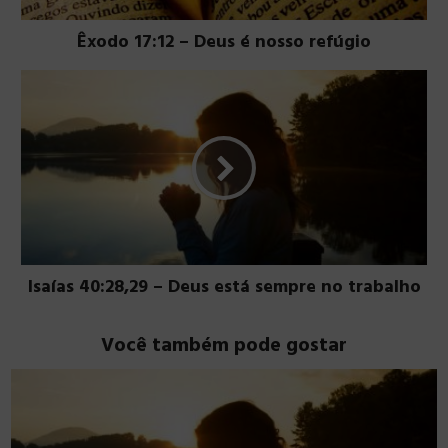
Êxodo 17:12 – Deus é nosso refúgio
Isaías 40:28,29 – Deus está sempre no trabalho
Você também pode gostar