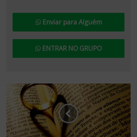
Enviar para Alguém
ENTRAR NO GRUPO