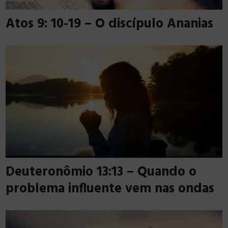
Atos 9: 10-19 – O discípulo Ananias
Deuteronômio 13:13 – Quando o
problema influente vem nas ondas