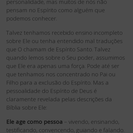
personalidade, mas muitos de nós não
pensam no Espírito como alguém que
podemos conhecer.
Talvez tenhamos recebido ensino incompleto
sobre Ele ou tenha entendido mal traduções
que O chamam de Espírito Santo. Talvez
quando lemos sobre o Seu poder, assumimos
que Ele era apenas uma força. Pode até ser
que tenhamos nos concentrado no Pai ou
Filho para a exclusão do Espírito. Mas a
pessoalidade do Espírito de Deus é
claramente revelada pelas descrições da
Bíblia sobre Ele:
Ele age como pessoa
– vivendo, ensinando,
testificando, convencendo, guiando e falando.