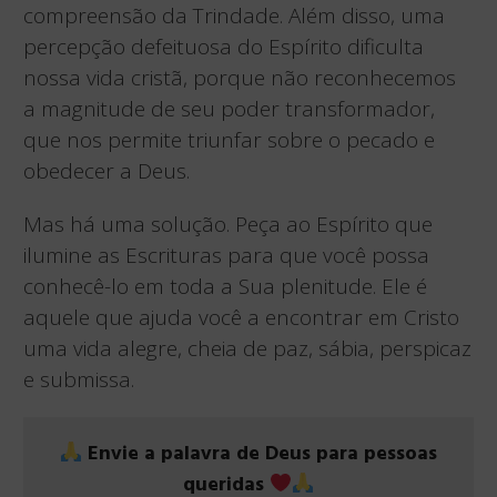
compreensão da Trindade. Além disso, uma
percepção defeituosa do Espírito dificulta
nossa vida cristã, porque não reconhecemos
a magnitude de seu poder transformador,
que nos permite triunfar sobre o pecado e
obedecer a Deus.
Mas há uma solução. Peça ao Espírito que
ilumine as Escrituras para que você possa
conhecê-lo em toda a Sua plenitude. Ele é
aquele que ajuda você a encontrar em Cristo
uma vida alegre, cheia de paz, sábia, perspicaz
e submissa.
Envie a palavra de Deus para pessoas
queridas