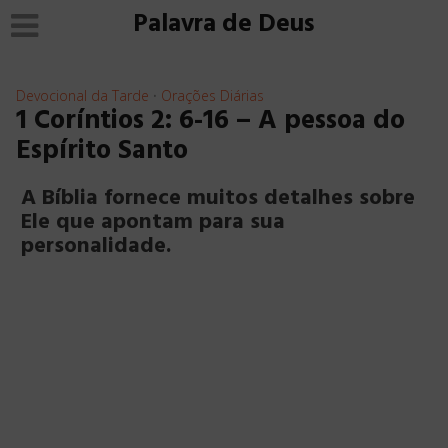
Palavra de Deus
Devocional da Tarde
Orações Diárias
•
1 Coríntios 2: 6-16 – A pessoa do
Espírito Santo
A Bíblia fornece muitos detalhes sobre
Ele que apontam para sua
personalidade.