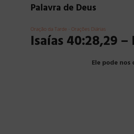
Palavra de Deus
Oração da Tarde
Orações Diárias
•
Isaías 40:28,29 
Ele pode nos 