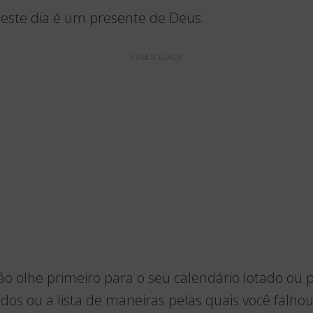
este dia é um presente de Deus.
PUBLICIDADE
o olhe primeiro para o seu calendário lotado ou 
dos ou a lista de maneiras pelas quais você falhou