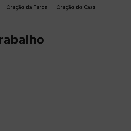
Oração da Tarde
Oração do Casal
trabalho