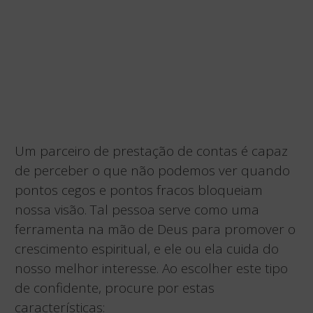
Um parceiro de prestação de contas é capaz
de perceber o que não podemos ver quando
pontos cegos e pontos fracos bloqueiam
nossa visão. Tal pessoa serve como uma
ferramenta na mão de Deus para promover o
crescimento espiritual, e ele ou ela cuida do
nosso melhor interesse. Ao escolher este tipo
de confidente, procure por estas
características: