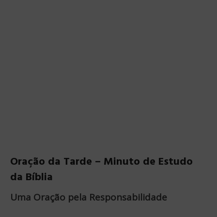
Oração da Tarde – Minuto de Estudo
da Bíblia
Uma Oração pela Responsabilidade