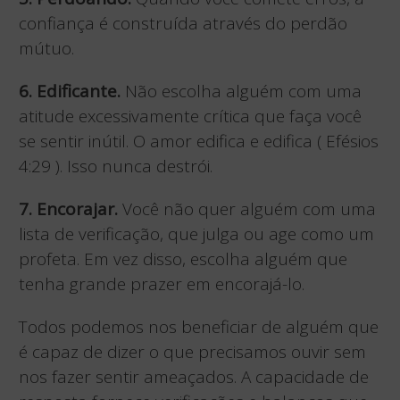
confiança é construída através do perdão
mútuo.
6. Edificante.
Não escolha alguém com uma
atitude excessivamente crítica que faça você
se sentir inútil. O amor edifica e edifica ( Efésios
4:29 ). Isso nunca destrói.
7. Encorajar.
Você não quer alguém com uma
lista de verificação, que julga ou age como um
profeta. Em vez disso, escolha alguém que
tenha grande prazer em encorajá-lo.
Todos podemos nos beneficiar de alguém que
é capaz de dizer o que precisamos ouvir sem
nos fazer sentir ameaçados. A capacidade de