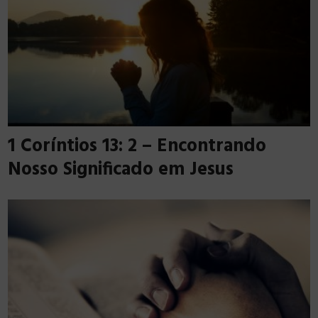
1 Coríntios 13: 2 – Encontrando
Nosso Significado em Jesus