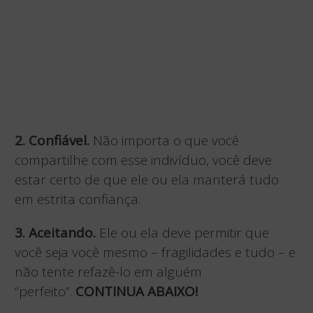
2. Confiável.
Não importa o que você
compartilhe com esse indivíduo, você deve
estar certo de que ele ou ela manterá tudo
em estrita confiança.
3. Aceitando.
Ele ou ela deve permitir que
você seja você mesmo – fragilidades e tudo – e
não tente refazê-lo em alguém
“perfeito”.
CONTINUA ABAIXO!