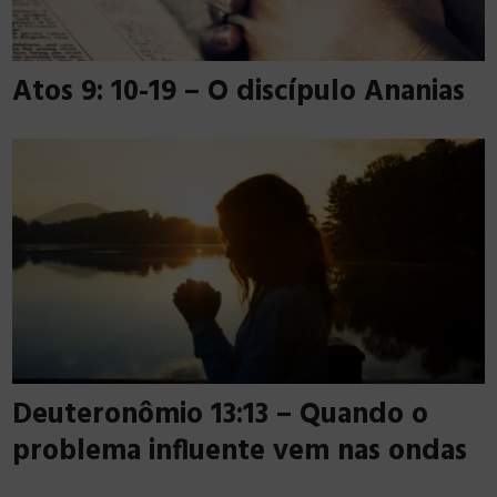
Atos 9: 10-19 – O discípulo Ananias
Deuteronômio 13:13 – Quando o
problema influente vem nas ondas