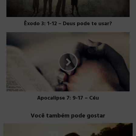
Êxodo 3: 1-12 – Deus pode te usar?
Apocalipse 7: 9-17 – Céu
Você também pode gostar