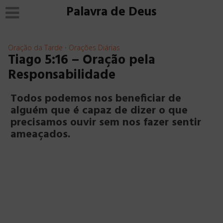
Palavra de Deus
Oração da Tarde
Orações Diárias
•
Tiago 5:16 – Oração pela
Responsabilidade
Todos podemos nos beneficiar de
alguém que é capaz de dizer o que
precisamos ouvir sem nos fazer sentir
ameaçados.