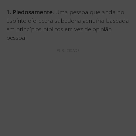
1. Piedosamente.
Uma pessoa que anda no
Espírito oferecerá sabedoria genuína baseada
em princípios bíblicos em vez de opinião
pessoal.
PUBLICIDADE