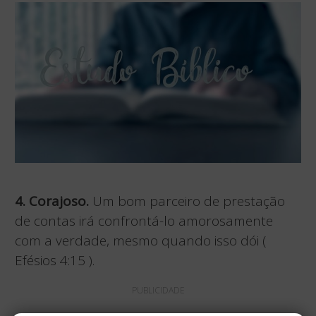
4. Corajoso.
Um bom parceiro de prestação
de contas irá confrontá-lo amorosamente
com a verdade, mesmo quando isso dói (
Efésios 4:15 ).
PUBLICIDADE