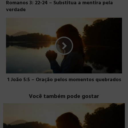
Romanos 3: 22-24 – Substitua a mentira pela
verdade
1 João 5:5 – Oração pelos momentos quebrados
Você também pode gostar