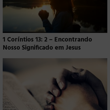
1 Coríntios 13: 2 – Encontrando
Nosso Significado em Jesus