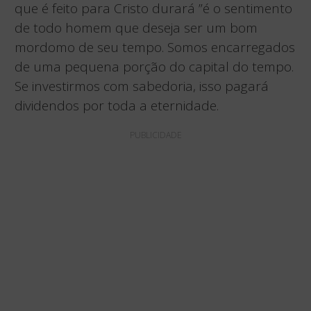
que é feito para Cristo durará ”é o sentimento
de todo homem que deseja ser um bom
mordomo de seu tempo. Somos encarregados
de uma pequena porção do capital do tempo.
Se investirmos com sabedoria, isso pagará
dividendos por toda a eternidade.
PUBLICIDADE