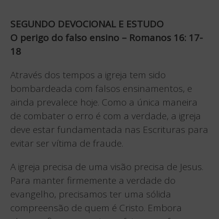
SEGUNDO DEVOCIONAL E ESTUDO
O perigo do falso ensino – Romanos 16: 17-
18
Através dos tempos a igreja tem sido
bombardeada com falsos ensinamentos, e
ainda prevalece hoje. Como a única maneira
de combater o erro é com a verdade, a igreja
deve estar fundamentada nas Escrituras para
evitar ser vítima de fraude.
A igreja precisa de uma visão precisa de Jesus.
Para manter firmemente a verdade do
evangelho, precisamos ter uma sólida
compreensão de quem é Cristo. Embora