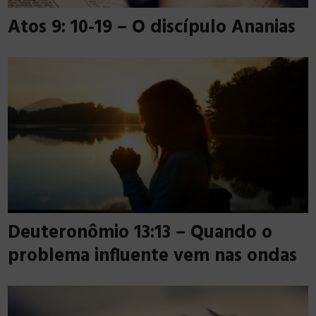
Atos 9: 10-19 – O discípulo Ananias
Deuteronômio 13:13 – Quando o
problema influente vem nas ondas