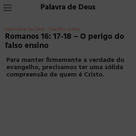
Palavra de Deus
Devocional da Tarde
Orações Diárias
•
Romanos 16: 17-18 – O perigo do
falso ensino
Para manter firmemente a verdade do
evangelho, precisamos ter uma sólida
compreensão de quem é Cristo.