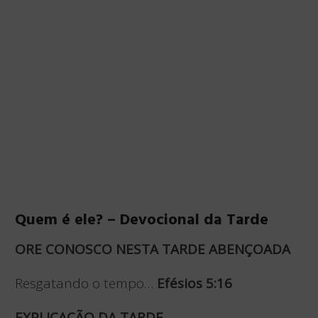
Quem é ele? – Devocional da Tarde
ORE CONOSCO NESTA TARDE ABENÇOADA
Resgatando o tempo…
Efésios 5:16
EXPLICAÇÃO DA TARDE