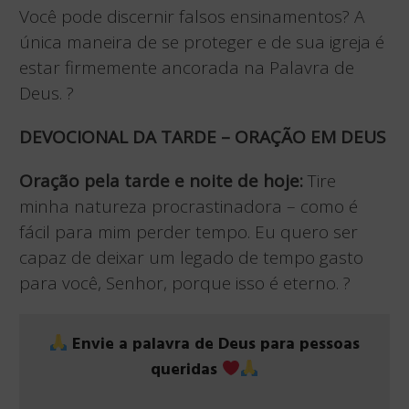
Você pode discernir falsos ensinamentos? A
única maneira de se proteger e de sua igreja é
estar firmemente ancorada na Palavra de
Deus. ?
DEVOCIONAL DA TARDE – ORAÇÃO EM DEUS
Oração pela tarde e noite de hoje:
Tire
minha natureza procrastinadora – como é
fácil para mim perder tempo. Eu quero ser
capaz de deixar um legado de tempo gasto
para você, Senhor, porque isso é eterno. ?
Envie a palavra de Deus para pessoas
queridas