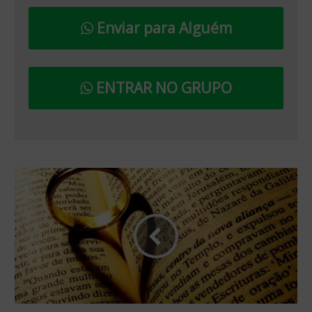
Enviar para Alguém
ENTRAR NO GRUPO