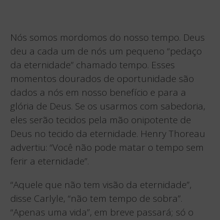
Nós somos mordomos do nosso tempo. Deus
deu a cada um de nós um pequeno “pedaço
da eternidade” chamado tempo. Esses
momentos dourados de oportunidade são
dados a nós em nosso benefício e para a
glória de Deus. Se os usarmos com sabedoria,
eles serão tecidos pela mão onipotente de
Deus no tecido da eternidade. Henry Thoreau
advertiu: “Você não pode matar o tempo sem
ferir a eternidade”.
“Aquele que não tem visão da eternidade”,
disse Carlyle, “não tem tempo de sobra”.
“Apenas uma vida”, em breve passará; só o