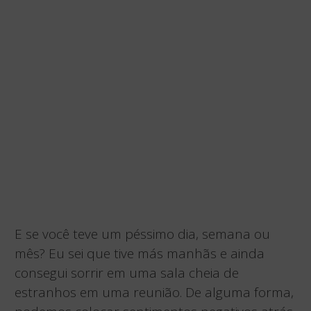
E se você teve um péssimo dia, semana ou
mês? Eu sei que tive más manhãs e ainda
consegui sorrir em uma sala cheia de
estranhos em uma reunião. De alguma forma,