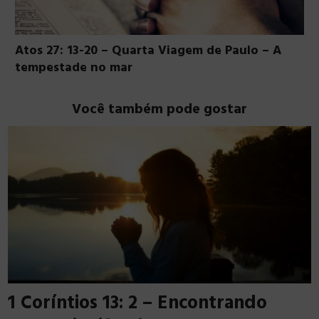
Atos 27: 13-20 – Quarta Viagem de Paulo – A
tempestade no mar
Você também pode gostar
1 Coríntios 13: 2 – Encontrando