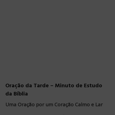
Oração da Tarde – Minuto de Estudo
da Bíblia
Uma Oração por um Coração Calmo e Lar