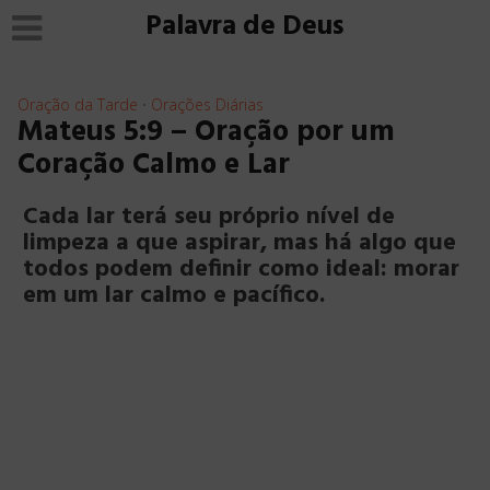
Palavra de Deus
Oração da Tarde
Orações Diárias
•
Mateus 5:9 – Oração por um
Coração Calmo e Lar
Cada lar terá seu próprio nível de
limpeza a que aspirar, mas há algo que
todos podem definir como ideal: morar
em um lar calmo e pacífico.