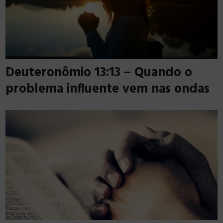
Deuteronômio 13:13 – Quando o
problema influente vem nas ondas