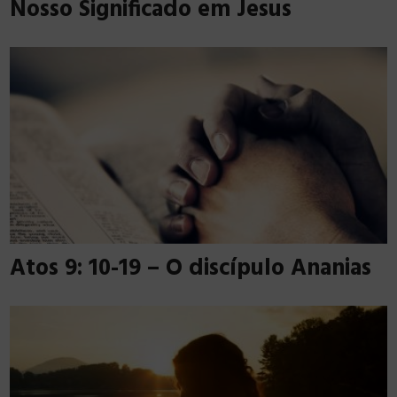
Nosso Significado em Jesus
Atos 9: 10-19 – O discípulo Ananias