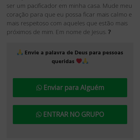
ser um pacificador em minha casa. Mude meu
coração para que eu possa ficar mais calmo e
mais respeitoso com aqueles que estão mais
próximos de mim. Em nome de Jesus.
?
Envie a palavra de Deus para pessoas
queridas
Enviar para Alguém
ENTRAR NO GRUPO