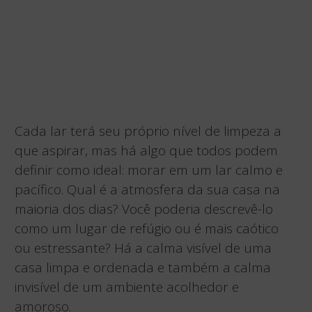
Cada lar terá seu próprio nível de limpeza a
que aspirar, mas há algo que todos podem
definir como ideal: morar em um lar calmo e
pacífico. Qual é a atmosfera da sua casa na
maioria dos dias? Você poderia descrevê-lo
como um lugar de refúgio ou é mais caótico
ou estressante? Há a calma visível de uma
casa limpa e ordenada e também a calma
invisível de um ambiente acolhedor e
amoroso.