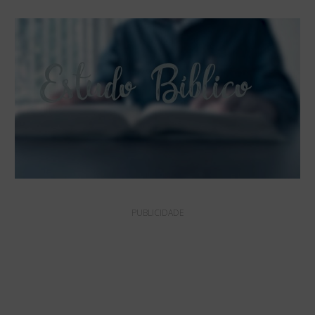
PUBLICIDADE