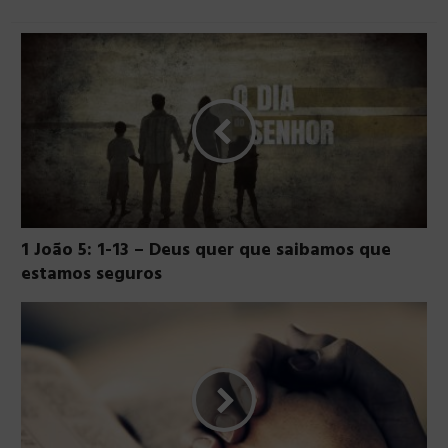
1 João 5: 1-13 – Deus quer que saibamos que
estamos seguros