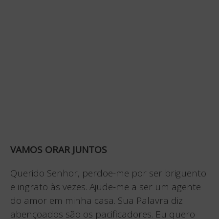
VAMOS ORAR JUNTOS
Querido Senhor, perdoe-me por ser briguento
e ingrato às vezes. Ajude-me a ser um agente
do amor em minha casa. Sua Palavra diz
abençoados são os pacificadores. Eu quero