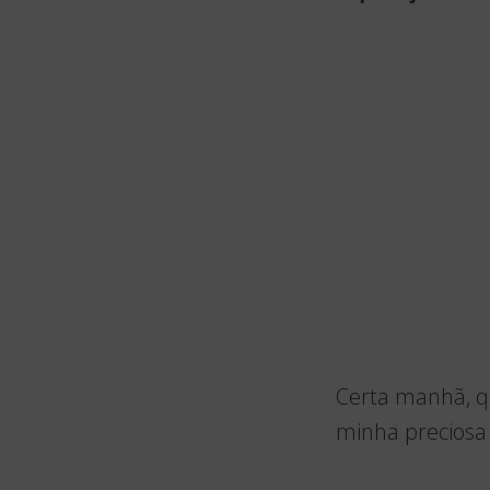
Certa manhã, q
minha preciosa 