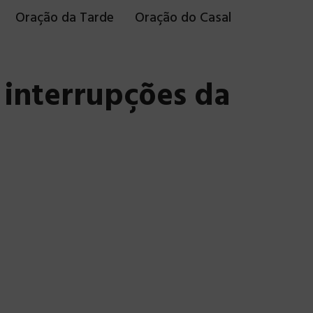
Oração da Tarde
Oração do Casal
 interrupções da