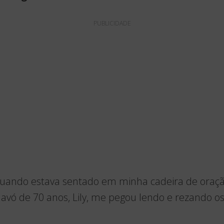
PUBLICIDADE
uando estava sentado em minha cadeira de oraçã
avó de 70 anos, Lily, me pegou lendo e rezando o