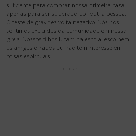
suficiente para comprar nossa primeira casa,
apenas para ser superado por outra pessoa.
O teste de gravidez volta negativo. Nós nos
sentimos excluídos da comunidade em nossa
igreja. Nossos filhos lutam na escola, escolhem
os amigos errados ou não têm interesse em
coisas espirituais.
PUBLICIDADE