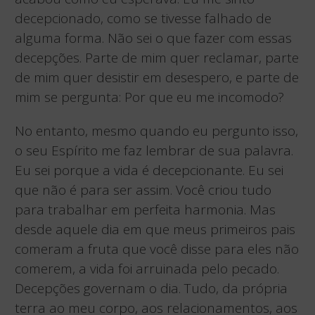
decepcionado, como se tivesse falhado de
alguma forma. Não sei o que fazer com essas
decepções. Parte de mim quer reclamar, parte
de mim quer desistir em desespero, e parte de
mim se pergunta: Por que eu me incomodo?
No entanto, mesmo quando eu pergunto isso,
o seu Espírito me faz lembrar de sua palavra.
Eu sei porque a vida é decepcionante. Eu sei
que não é para ser assim. Você criou tudo
para trabalhar em perfeita harmonia. Mas
desde aquele dia em que meus primeiros pais
comeram a fruta que você disse para eles não
comerem, a vida foi arruinada pelo pecado.
Decepções governam o dia. Tudo, da própria
terra ao meu corpo, aos relacionamentos, aos