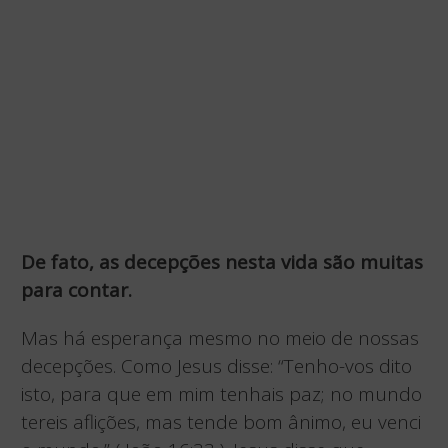
De fato, as decepções nesta vida são muitas
para contar.
Mas há esperança mesmo no meio de nossas
decepções. Como Jesus disse: “Tenho-vos dito
isto, para que em mim tenhais paz; no mundo
tereis aflições, mas tende bom ânimo, eu venci