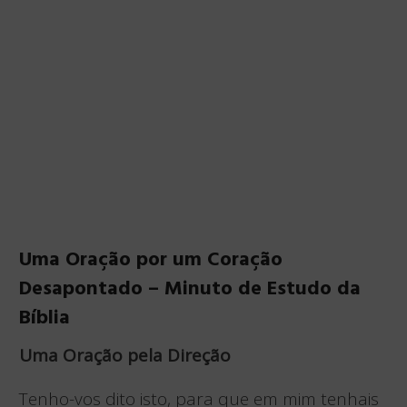
Uma Oração por um Coração
Desapontado – Minuto de Estudo da
Bíblia
Uma Oração pela Direção
Tenho-vos dito isto, para que em mim tenhais