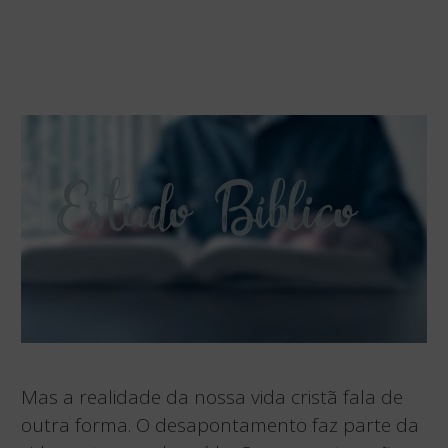
Mas a realidade da nossa vida cristã fala de
outra forma. O desapontamento faz parte da