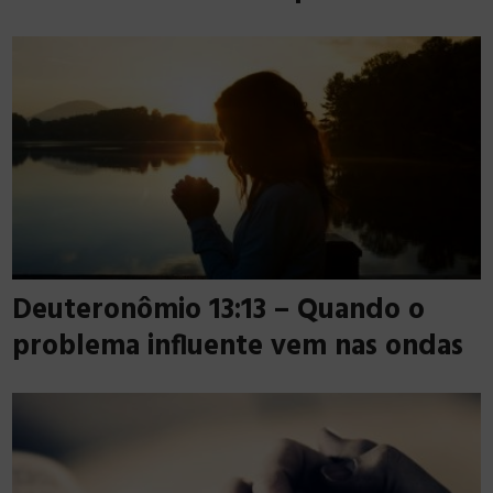
Deuteronômio 13:13 – Quando o
problema influente vem nas ondas