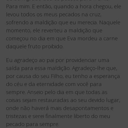
Para mim. E então, quando a hora chegou, ele
levou todos os meus pecados na cruz,
sofrendo a maldição que eu merecia. Naquele
momento, ele reverteu a maldição que
começou no dia em que Eva mordeu a carne
daquele fruto proibido.
Eu agradeço ao pai por providenciar uma
saída para essa maldição. Agradeço-lhe que,
por causa do seu Filho, eu tenho a esperança
do céu e da eternidade com você para
sempre. Anseio pelo dia em que todas as
coisas sejam restauradas ao seu devido lugar,
onde não haverá mais desapontamentos e
tristezas e serei finalmente liberto do meu
pecado para sempre.