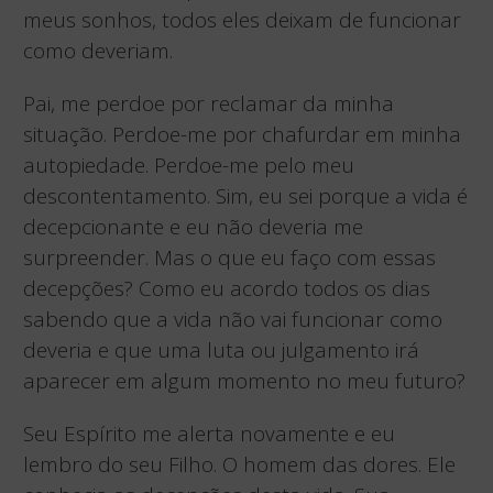
meus sonhos, todos eles deixam de funcionar
como deveriam.
Pai, me perdoe por reclamar da minha
situação. Perdoe-me por chafurdar em minha
autopiedade. Perdoe-me pelo meu
descontentamento. Sim, eu sei porque a vida é
decepcionante e eu não deveria me
surpreender. Mas o que eu faço com essas
decepções? Como eu acordo todos os dias
sabendo que a vida não vai funcionar como
deveria e que uma luta ou julgamento irá
aparecer em algum momento no meu futuro?
Seu Espírito me alerta novamente e eu
lembro do seu Filho. O homem das dores. Ele