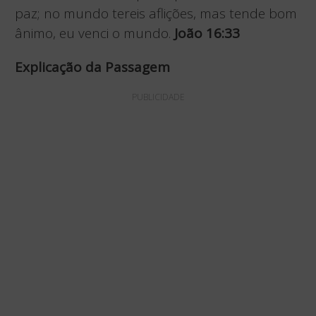
paz; no mundo tereis aflições, mas tende bom
ânimo, eu venci o mundo.
João 16:33
Explicação da Passagem
PUBLICIDADE