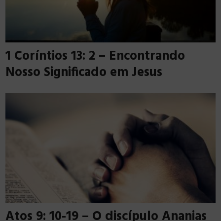
1 Coríntios 13: 2 – Encontrando
Nosso Significado em Jesus
Atos 9: 10-19 – O discípulo Ananias