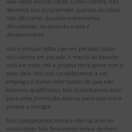
vida neste mundo caído. Como crentes, não
devemos nos surpreender quando as coisas
não dão certo, quando enfrentamos
dificuldades, ou quando a vida é
decepcionante.
Isso é porque Adão caiu em pecado, todos
nós caímos em pecado. A marca do pecado
está em tudo. Até a própria terra geme com o
peso dela. Nós nos candidatamos a um
emprego e somos informados de que não
estamos qualificados. Nós trabalhamos duro
para uma promoção apenas para que outra
pessoa a consiga.
Nós completamos trinta e não há anel no
nosso dedo. Nós finalmente temos dinheiro