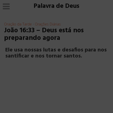
Palavra de Deus
Oração da Tarde
Orações Diárias
•
João 16:33 – Deus está nos
preparando agora
Ele usa nossas lutas e desafios para nos
santificar e nos tornar santos.