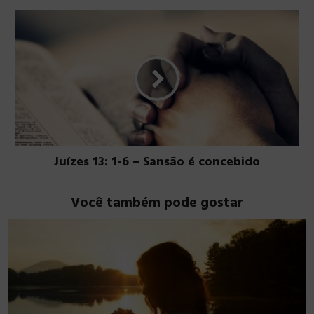
Juízes 13: 1-6 – Sansão é concebido
Você também pode gostar