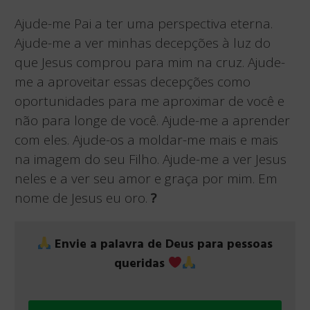
Ajude-me Pai a ter uma perspectiva eterna.
Ajude-me a ver minhas decepções à luz do
que Jesus comprou para mim na cruz. Ajude-
me a aproveitar essas decepções como
oportunidades para me aproximar de você e
não para longe de você. Ajude-me a aprender
com eles. Ajude-os a moldar-me mais e mais
na imagem do seu Filho. Ajude-me a ver Jesus
neles e a ver seu amor e graça por mim. Em
nome de Jesus eu oro.
?
Envie a palavra de Deus para pessoas
queridas