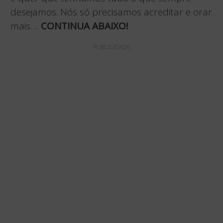
desejamos. Nós só precisamos acreditar e orar
mais….
CONTINUA ABAIXO!
PUBLICIDADE