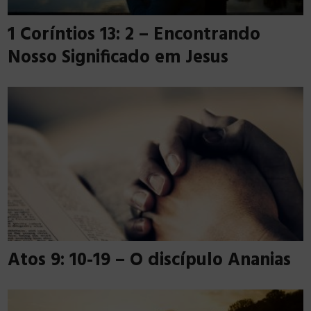
1 Coríntios 13: 2 – Encontrando
Nosso Significado em Jesus
Atos 9: 10-19 – O discípulo Ananias