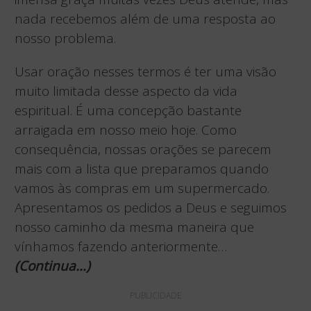
nada recebemos além de uma resposta ao
nosso problema.
Usar oração nesses termos é ter uma visão
muito limitada desse aspecto da vida
espiritual. É uma concepção bastante
arraigada em nosso meio hoje. Como
consequência, nossas orações se parecem
mais com a lista que preparamos quando
vamos às compras em um supermercado.
Apresentamos os pedidos a Deus e seguimos
nosso caminho da mesma maneira que
vínhamos fazendo anteriormente…
(
Continua…)
PUBLICIDADE