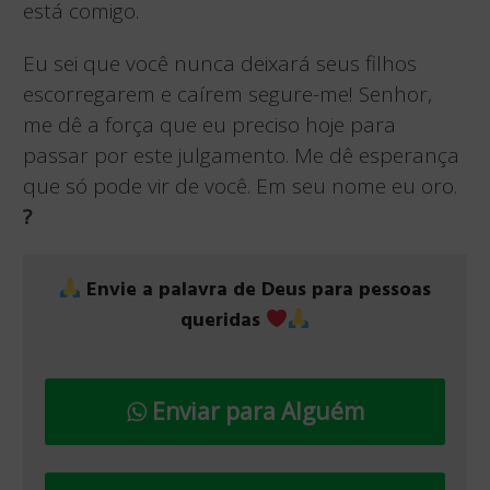
está comigo.
Eu sei que você nunca deixará seus filhos
escorregarem e caírem segure-me! Senhor,
me dê a força que eu preciso hoje para
passar por este julgamento. Me dê esperança
que só pode vir de você. Em seu nome eu oro.
?
Envie a palavra de Deus para pessoas
queridas
Enviar para Alguém