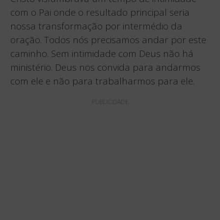
com o Pai onde o resultado principal seria
nossa transformação por intermédio da
oração. Todos nós precisamos andar por este
caminho. Sem intimidade com Deus não há
ministério. Deus nos convida para andarmos
com ele e não para trabalharmos para ele.
PUBLICIDADE