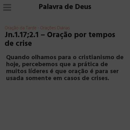
Palavra de Deus
Oração da Tarde
Orações Diárias
•
Jn.1.17;2.1 – Oração por tempos
de crise
Quando olhamos para o cristianismo de
hoje, percebemos que a prática de
muitos líderes é que oração é para ser
usada somente em casos de crises.