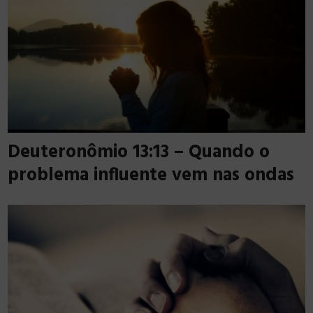
Deuteronômio 13:13 – Quando o
problema influente vem nas ondas