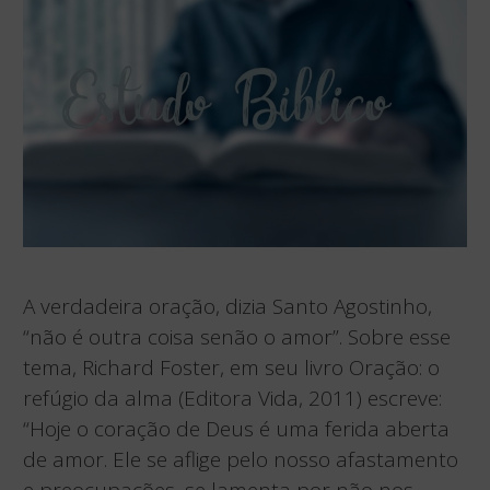
A verdadeira oração, dizia Santo Agostinho,
“não é outra coisa senão o amor”. Sobre esse
tema, Richard Foster, em seu livro Oração: o
refúgio da alma (Editora Vida, 2011) escreve:
“Hoje o coração de Deus é uma ferida aberta
de amor. Ele se aflige pelo nosso afastamento