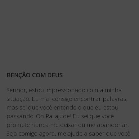
BENÇÃO COM DEUS
Senhor, estou impressionado com a minha
situação. Eu mal consigo encontrar palavras,
mas sei que você entende o que eu estou
passando. Oh Pai ajude! Eu sei que você
promete nunca me deixar ou me abandonar.
Seja comigo agora, me ajude a saber que você