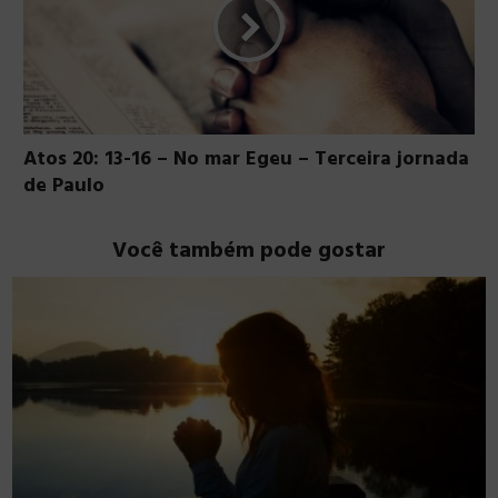
Atos 20: 13-16 – No mar Egeu – Terceira jornada
de Paulo
Você também pode gostar