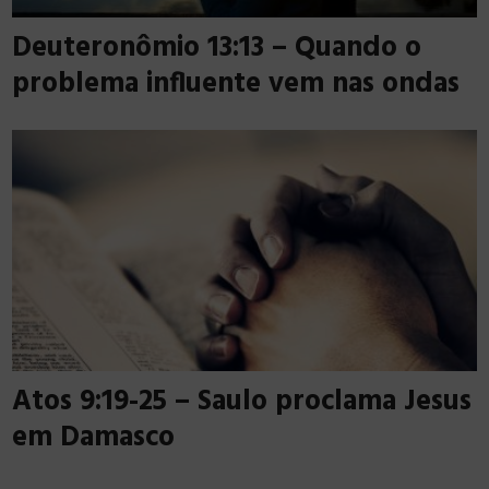
Deuteronômio 13:13 – Quando o
problema influente vem nas ondas
Atos 9:19-25 – Saulo proclama Jesus
em Damasco