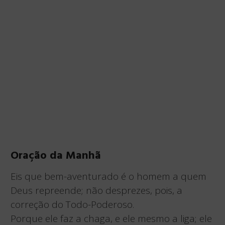
Oração da Manhã
Eis que bem-aventurado é o homem a quem
Deus repreende; não desprezes, pois, a
correção do Todo-Poderoso.
Porque ele faz a chaga, e ele mesmo a liga; ele