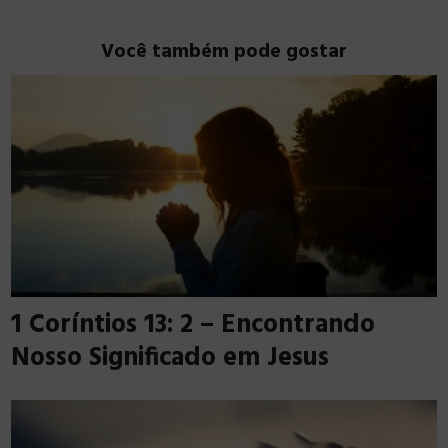
Você também pode gostar
1 Coríntios 13: 2 – Encontrando
Nosso Significado em Jesus