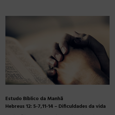
Estudo Bíblico da Manhã
Hebreus 12: 5-7,11-14 – Dificuldades da vida