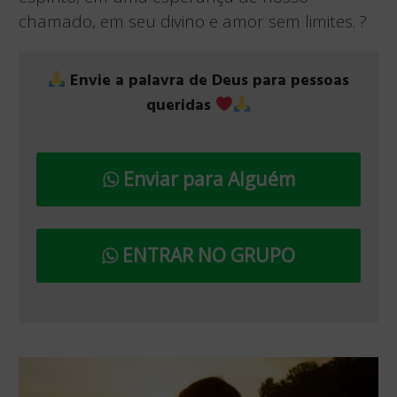
chamado, em seu divino e amor sem limites. ?
Envie a palavra de Deus para pessoas
queridas
Enviar para Alguém
ENTRAR NO GRUPO