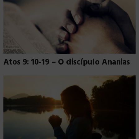
Atos 9: 10-19 – O discípulo Ananias