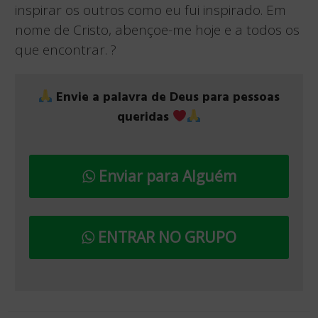
inspirar os outros como eu fui inspirado. Em
nome de Cristo, abençoe-me hoje e a todos os
que encontrar. ?
Envie a palavra de Deus para pessoas
queridas
Enviar para Alguém
ENTRAR NO GRUPO