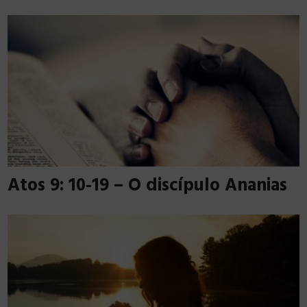
Atos 9: 10-19 – O discípulo Ananias