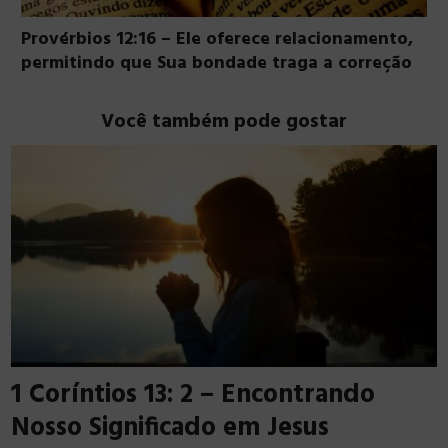
Provérbios 12:16 – Ele oferece relacionamento,
permitindo que Sua bondade traga a correção
Você também pode gostar
1 Coríntios 13: 2 – Encontrando
Nosso Significado em Jesus