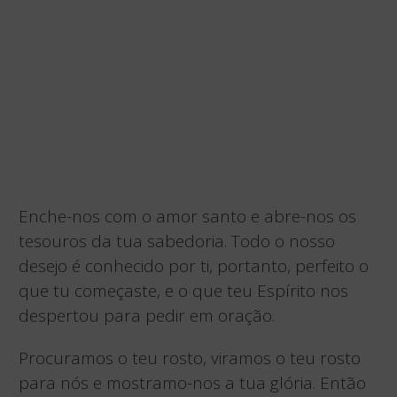
Enche-nos com o amor santo e abre-nos os
tesouros da tua sabedoria. Todo o nosso
desejo é conhecido por ti, portanto, perfeito o
que tu começaste, e o que teu Espírito nos
despertou para pedir em oração.
Procuramos o teu rosto, viramos o teu rosto
para nós e mostramo-nos a tua glória. Então