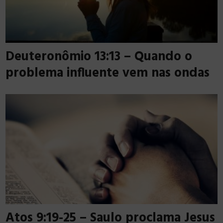
Deuteronômio 13:13 – Quando o
problema influente vem nas ondas
Atos 9:19-25 – Saulo proclama Jesus