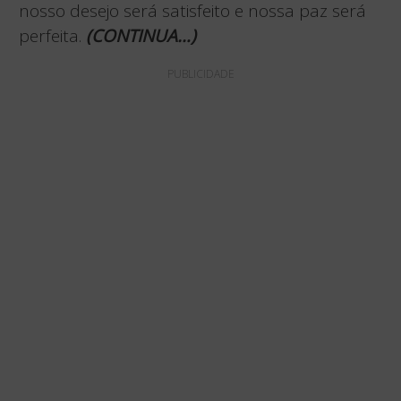
nosso desejo será satisfeito e nossa paz será
perfeita.
(CONTINUA…)
PUBLICIDADE