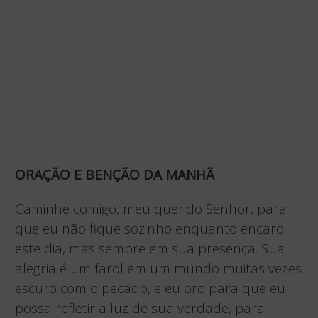
ORAÇÃO E BENÇÃO DA MANHÃ
Caminhe comigo, meu querido Senhor, para
que eu não fique sozinho enquanto encaro
este dia, mas sempre em sua presença. Sua
alegria é um farol em um mundo muitas vezes
escuro com o pecado, e eu oro para que eu
possa refletir a luz de sua verdade, para