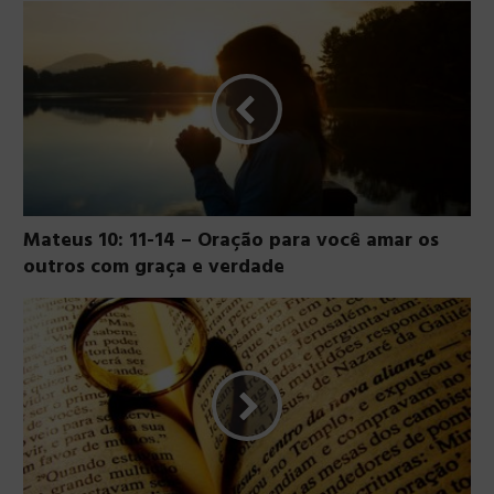
Mateus 10: 11-14 – Oração para você amar os
outros com graça e verdade