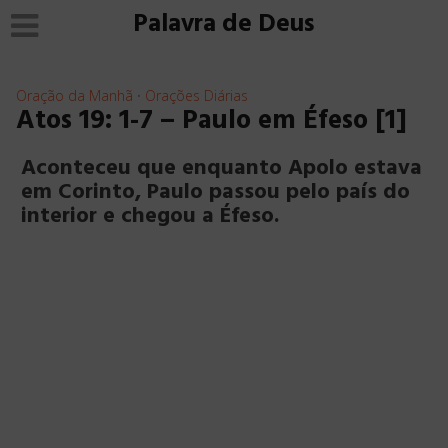
Palavra de Deus
Oração da Manhã
Orações Diárias
•
Atos 19: 1-7 – Paulo em Éfeso [1]
Aconteceu que enquanto Apolo estava
em Corinto, Paulo passou pelo país do
interior e chegou a Éfeso.