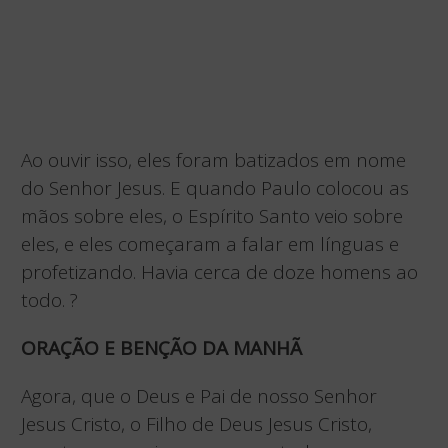
Ao ouvir isso, eles foram batizados em nome
do Senhor Jesus. E quando Paulo colocou as
mãos sobre eles, o Espírito Santo veio sobre
eles, e eles começaram a falar em línguas e
profetizando. Havia cerca de doze homens ao
todo. ?
ORAÇÃO E BENÇÃO DA MANHÃ
Agora, que o Deus e Pai de nosso Senhor
Jesus Cristo, o Filho de Deus Jesus Cristo,