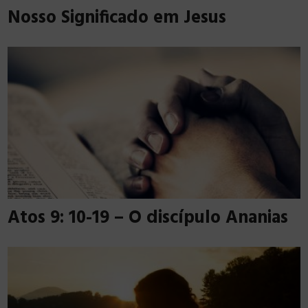
Nosso Significado em Jesus
Atos 9: 10-19 – O discípulo Ananias