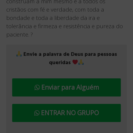
construam a mim mesmo e a todos os
cristãos com fé e verdade, com toda a
bondade e toda a liberdade da ira e
tolerância e firmeza e resistência e pureza do
paciente. ?
Envie a palavra de Deus para pessoas
queridas
Enviar para Alguém
ENTRAR NO GRUPO