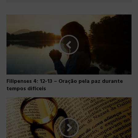
Filipenses 4: 12-13 – Oração pela paz durante
tempos difíceis