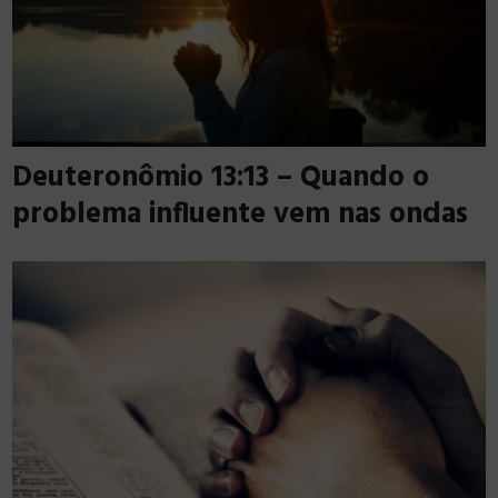
Deuteronômio 13:13 – Quando o
problema influente vem nas ondas