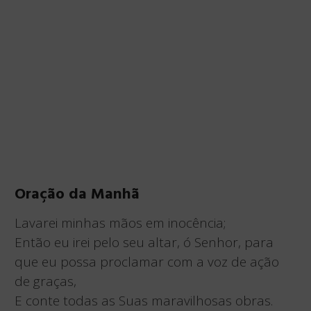
Oração da Manhã
Lavarei minhas mãos em inocência;
Então eu irei pelo seu altar, ó Senhor, para
que eu possa proclamar com a voz de ação
de graças,
E conte todas as Suas maravilhosas obras.