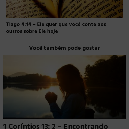
Tiago 4:14 – Ele quer que você conte aos
outros sobre Ele hoje
Você também pode gostar
1 Coríntios 13: 2 – Encontrando