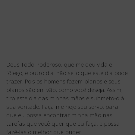
Deus Todo-Poderoso, que me deu vida e
fôlego, e outro dia: não sei o que este dia pode
trazer. Pois os homens fazem planos e seus
planos são em vão, como você deseja. Assim,
tiro este dia das minhas mãos e submeto-o à
sua vontade. Faça-me hoje seu servo, para
que eu possa encontrar minha mão nas
tarefas que você quer que eu faça, e possa
fazê-las o melhor que puder.