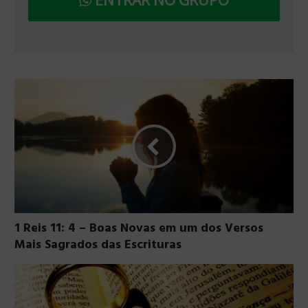
ENTRAR NO GRUPO
1 Reis 11: 4 – Boas Novas em um dos Versos
Mais Sagrados das Escrituras