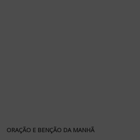
ORAÇÃO E BENÇÃO DA MANHÃ