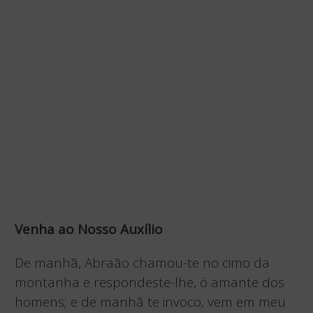
Venha ao Nosso Auxílio
De manhã, Abraão chamou-te no cimo da
montanha e respondeste-lhe, ó amante dos
homens; e de manhã te invoco, vem em meu