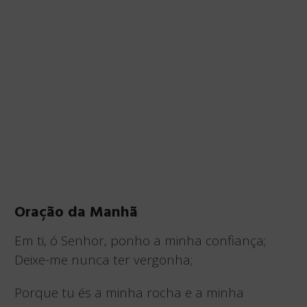
Oração da Manhã
Em ti, ó Senhor, ponho a minha confiança;
Deixe-me nunca ter vergonha;
Porque tu és a minha rocha e a minha