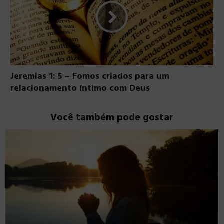
Jeremias 1: 5 – Fomos criados para um
relacionamento íntimo com Deus
Você também pode gostar