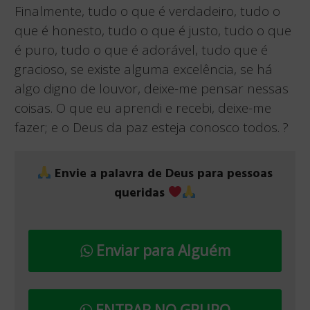
Finalmente, tudo o que é verdadeiro, tudo o
que é honesto, tudo o que é justo, tudo o que
é puro, tudo o que é adorável, tudo que é
gracioso, se existe alguma excelência, se há
algo digno de louvor, deixe-me pensar nessas
coisas. O que eu aprendi e recebi, deixe-me
fazer; e o Deus da paz esteja conosco todos. ?
Envie a palavra de Deus para pessoas
queridas
Enviar para Alguém