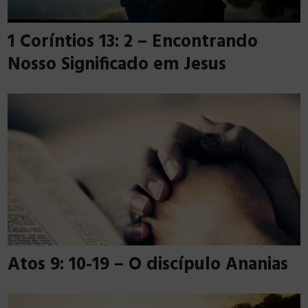
1 Coríntios 13: 2 – Encontrando
Nosso Significado em Jesus
Atos 9: 10-19 – O discípulo Ananias