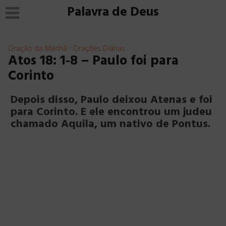
Palavra de Deus
Oração da Manhã
Orações Diárias
•
Atos 18: 1-8 – Paulo foi para
Corinto
Depois disso, Paulo deixou Atenas e foi
para Corinto. E ele encontrou um judeu
chamado Aquila, um nativo de Pontus.