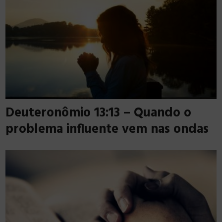
Deuteronômio 13:13 – Quando o
problema influente vem nas ondas