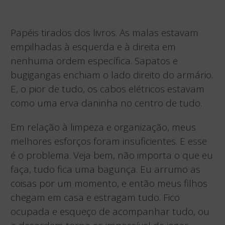
Papéis tirados dos livros. As malas estavam
empilhadas à esquerda e à direita em
nenhuma ordem específica. Sapatos e
bugigangas enchiam o lado direito do armário.
E, o pior de tudo, os cabos elétricos estavam
como uma erva daninha no centro de tudo.
Em relação à limpeza e organização, meus
melhores esforços foram insuficientes. E esse
é o problema. Veja bem, não importa o que eu
faça, tudo fica uma bagunça. Eu arrumo as
coisas por um momento, e então meus filhos
chegam em casa e estragam tudo. Fico
ocupada e esqueço de acompanhar tudo, ou