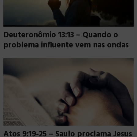
Deuteronômio 13:13 – Quando o
problema influente vem nas ondas
Atos 9:19-25 – Saulo proclama Jesus