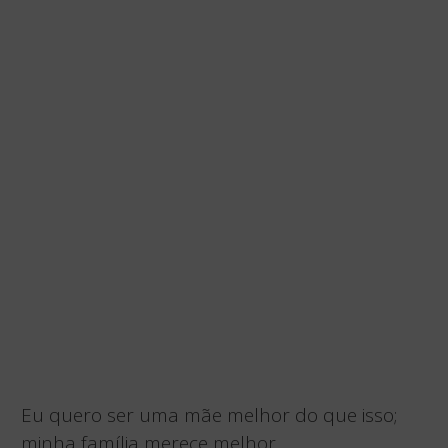
Eu quero ser uma mãe melhor do que isso;
minha família merece melhor.