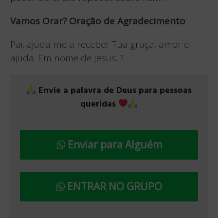
Vamos Orar? Oração de Agradecimento
Pai, ajuda-me a receber Tua graça, amor e
ajuda. Em nome de Jesus. ?
Envie a palavra de Deus para pessoas
queridas
Enviar para Alguém
ENTRAR NO GRUPO