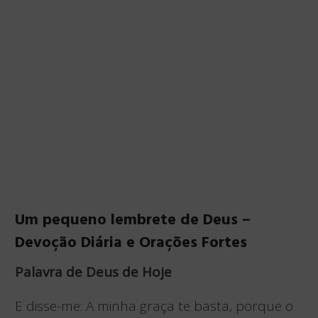
Um pequeno lembrete de Deus –
Devoção Diária e Orações Fortes
Palavra de Deus de Hoje
E disse-me: A minha graça te basta, porque o