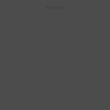
PUBLICIDADE