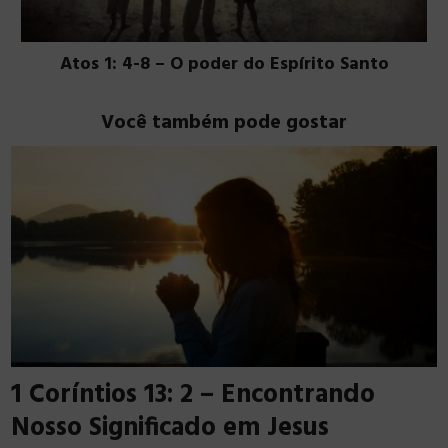
Atos 1: 4-8 – O poder do Espírito Santo
Você também pode gostar
1 Coríntios 13: 2 – Encontrando
Nosso Significado em Jesus