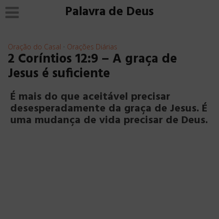
Palavra de Deus
Oração do Casal
Orações Diárias
•
2 Coríntios 12:9 – A graça de
Jesus é suficiente
É mais do que aceitável precisar
desesperadamente da graça de Jesus. É
uma mudança de vida precisar de Deus.