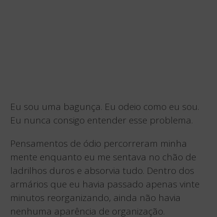
Eu sou uma bagunça. Eu odeio como eu sou.
Eu nunca consigo entender esse problema.
Pensamentos de ódio percorreram minha
mente enquanto eu me sentava no chão de
ladrilhos duros e absorvia tudo. Dentro dos
armários que eu havia passado apenas vinte
minutos reorganizando, ainda não havia
nenhuma aparência de organização.