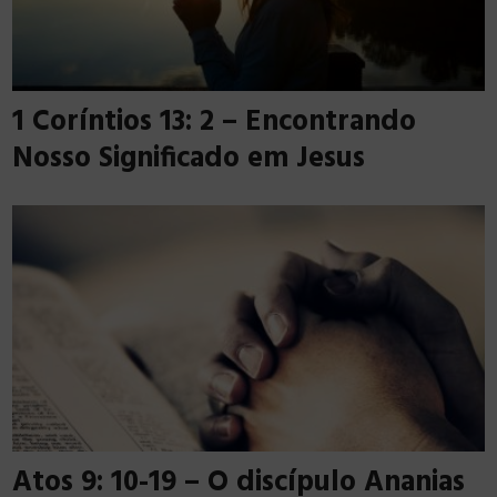
1 Coríntios 13: 2 – Encontrando
Nosso Significado em Jesus
Atos 9: 10-19 – O discípulo Ananias