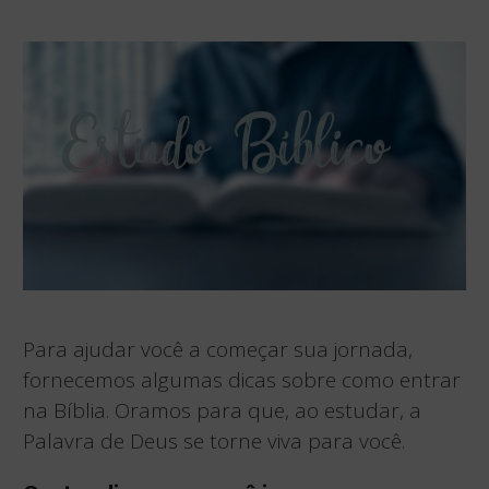
Para ajudar você a começar sua jornada,
fornecemos algumas dicas sobre como entrar
na Bíblia. Oramos para que, ao estudar, a
Palavra de Deus se torne viva para você.