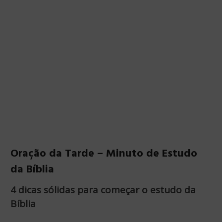
Oração da Tarde – Minuto de Estudo
da Bíblia
4 dicas sólidas para começar o estudo da
Bíblia