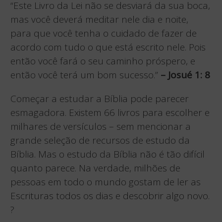
“Este Livro da Lei não se desviará da sua boca,
mas você deverá meditar nele dia e noite,
para que você tenha o cuidado de fazer de
acordo com tudo o que está escrito nele. Pois
então você fará o seu caminho próspero, e
então você terá um bom sucesso.”
– Josué 1: 8
Começar a estudar a Bíblia pode parecer
esmagadora. Existem 66 livros para escolher e
milhares de versículos – sem mencionar a
grande seleção de recursos de estudo da
Bíblia. Mas o estudo da Bíblia não é tão difícil
quanto parece. Na verdade, milhões de
pessoas em todo o mundo gostam de ler as
Escrituras todos os dias e descobrir algo novo.
?