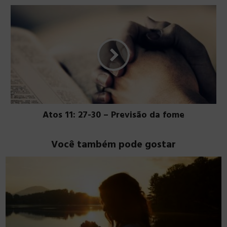
Atos 11: 27-30 – Previsão da fome
Você também pode gostar