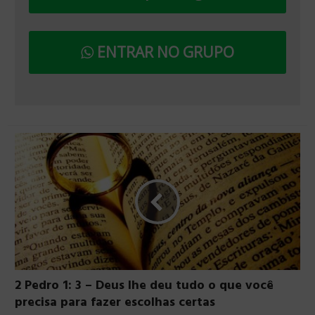
ENTRAR NO GRUPO
2 Pedro 1: 3 – Deus lhe deu tudo o que você
precisa para fazer escolhas certas