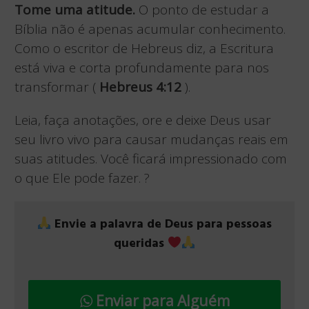
Tome uma atitude.
O ponto de estudar a
Bíblia não é apenas acumular conhecimento.
Como o escritor de Hebreus diz, a Escritura
está viva e corta profundamente para nos
transformar (
Hebreus 4:12
).
Leia, faça anotações, ore e deixe Deus usar
seu livro vivo para causar mudanças reais em
suas atitudes. Você ficará impressionado com
o que Ele pode fazer. ?
Envie a palavra de Deus para pessoas
queridas
Enviar para Alguém