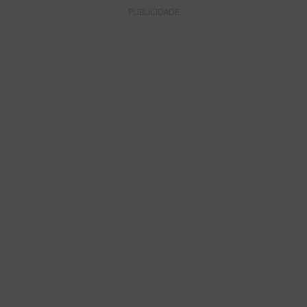
PUBLICIDADE