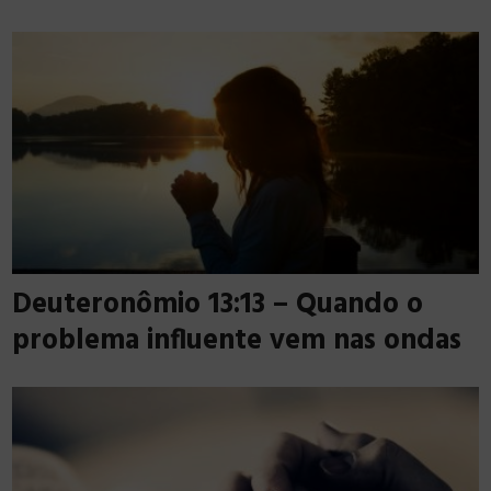
Deuteronômio 13:13 – Quando o
problema influente vem nas ondas