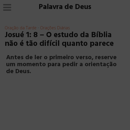
Palavra de Deus
Oração da Tarde
Orações Diárias
•
Josué 1: 8 – O estudo da Bíblia
não é tão difícil quanto parece
Antes de ler o primeiro verso, reserve
um momento para pedir a orientação
de Deus.