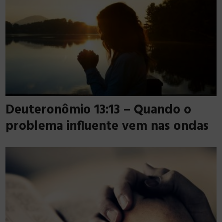
Deuteronômio 13:13 – Quando o
problema influente vem nas ondas