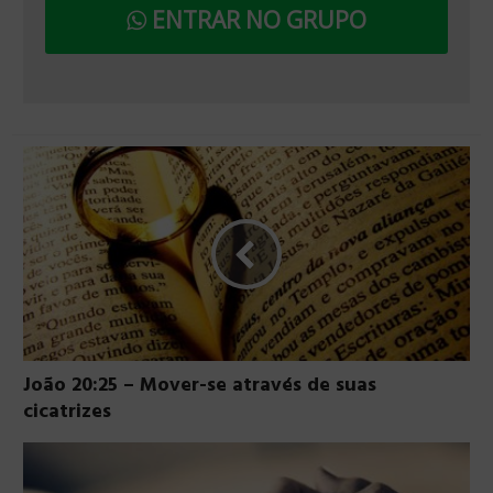
ENTRAR NO GRUPO
João 20:25 – Mover-se através de suas
cicatrizes