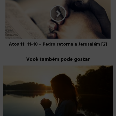
Atos 11: 11-18 – Pedro retorna a Jerusalém [2]
Você também pode gostar