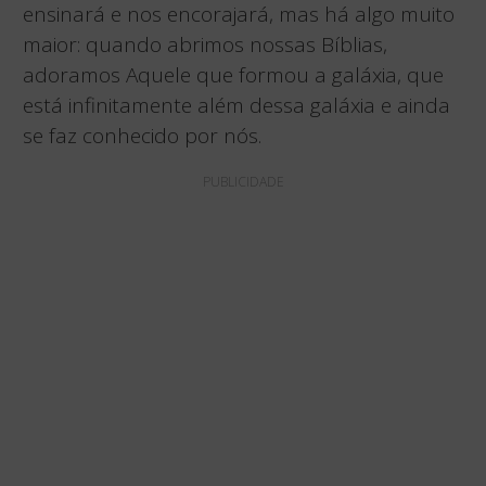
ensinará e nos encorajará, mas há algo muito
maior: quando abrimos nossas Bíblias,
adoramos Aquele que formou a galáxia, que
está infinitamente além dessa galáxia e ainda
se faz conhecido por nós.
PUBLICIDADE