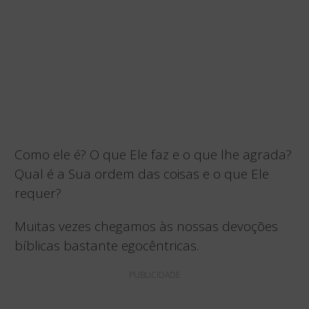
Como ele é? O que Ele faz e o que lhe agrada?
Qual é a Sua ordem das coisas e o que Ele
requer?
Muitas vezes chegamos às nossas devoções
bíblicas bastante egocêntricas.
PUBLICIDADE