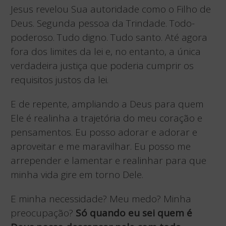
Jesus revelou Sua autoridade como o Filho de
Deus. Segunda pessoa da Trindade. Todo-
poderoso. Tudo digno. Tudo santo. Até agora
fora dos limites da lei e, no entanto, a única
verdadeira justiça que poderia cumprir os
requisitos justos da lei.
E de repente, ampliando a Deus para quem
Ele é realinha a trajetória do meu coração e
pensamentos. Eu posso adorar e adorar e
aproveitar e me maravilhar. Eu posso me
arrepender e lamentar e realinhar para que
minha vida gire em torno Dele.
E minha necessidade? Meu medo? Minha
preocupação?
Só quando eu sei quem é