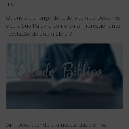
me.
Quando, ao longo de todo o tempo, Deus nos
deu a Sua Palavra como uma impressionante
revelação de quem Ele é. ?
Sim, Deus atenderá a necessidade e nos