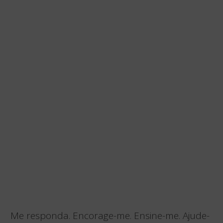
Me responda. Encorage-me. Ensine-me. Ajude-