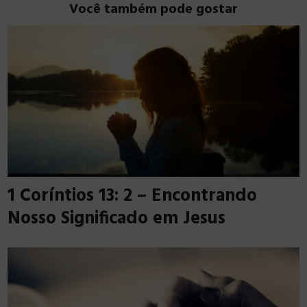
Você também pode gostar
1 Coríntios 13: 2 – Encontrando
Nosso Significado em Jesus