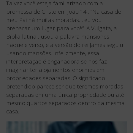
Talvez você esteja familiarizado com a
promessa de Cristo em João 14 : “Na casa de
meu Pai há muitas moradas… eu vou
preparar um lugar para você”. A Vulgata, a
Bíblia latina , usou a palavra mansiones
naquele verso, e a versão do rei James seguiu
usando mansões. Infelizmente, essa
interpretação é enganadora se nos faz
imaginar ter alojamentos enormes em
propriedades separadas. O significado
pretendido parece ser que teremos moradas
separadas em uma única propriedade ou até
mesmo quartos separados dentro da mesma
casa.