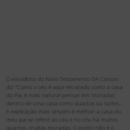
O estudioso do Novo Testamento DA Carson
diz: “Como o céu é aqui retratado como a casa
do Pai, é mais natural pensar em ‘moradas’
dentro de uma casa como quartos ou suítes…
A explicação mais simples é melhor: a casa do
meu pai se refere ao céu e no céu há muitos
quartos, muitas moradas. O ponto não é o