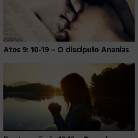
Atos 9: 10-19 – O discípulo Ananias