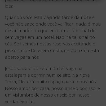
ideal.
Quando você está viajando tarde da noite e
você não sabe onde você vai ficar, nada é mais
desanimador do que encontrar um sinal de
sem vagas em um hotel. Não há tal sinal no
céu. Se fizemos nossas reservas aceitando o
presente de Deus em Cristo, então o Céu está
aberto para nós.
Jesus sabia o que era não ter vaga na
estalagem e dormir num celeiro. Na Nova
Terra, Ele terá muito espaço para todos nós.
Nosso amor por casa, nosso anseio por isso, é
um vislumbre de nosso anseio por nosso
verdadeiro lar.