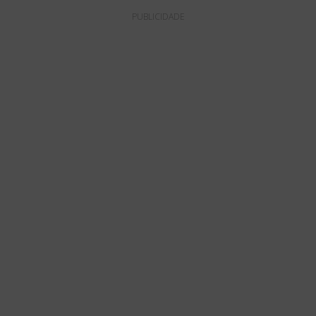
PUBLICIDADE