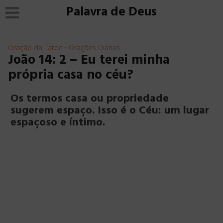
Palavra de Deus
Oração da Tarde
Orações Diárias
•
João 14: 2 – Eu terei minha
própria casa no céu?
Os termos casa ou propriedade
sugerem espaço. Isso é o Céu: um lugar
espaçoso e íntimo.