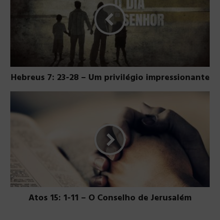
Hebreus 7: 23-28 – Um privilégio impressionante
Atos 15: 1-11 – O Conselho de Jerusalém