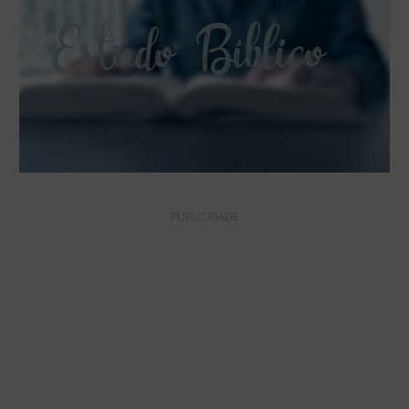
PUBLICIDADE