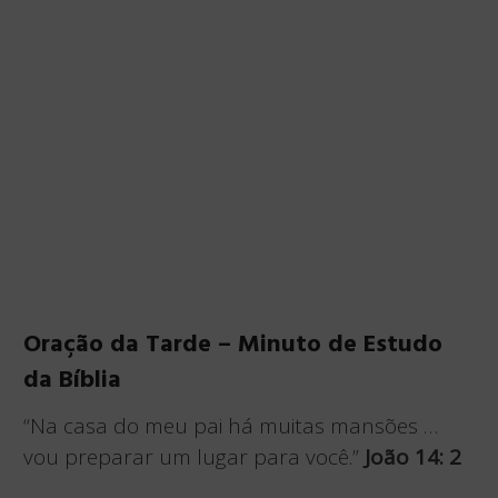
Oração da Tarde – Minuto de Estudo
da Bíblia
“Na casa do meu pai há muitas mansões …
vou preparar um lugar para você.”
João 14: 2