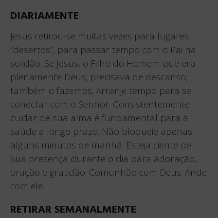
DIARIAMENTE
Jesus retirou-se muitas vezes para lugares
“desertos”, para passar tempo com o Pai na
solidão. Se Jesus, o Filho do Homem que era
plenamente Deus, precisava de descanso,
também o fazemos. Arranje tempo para se
conectar com o Senhor. Consistentemente
cuidar de sua alma é fundamental para a
saúde a longo prazo. Não bloqueie apenas
alguns minutos de manhã. Esteja ciente de
Sua presença durante o dia para adoração,
oração e gratidão. Comunhão com Deus. Ande
com ele.
RETIRAR SEMANALMENTE