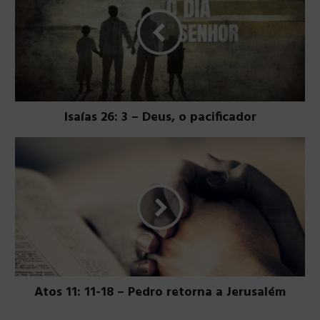
Isaías 26: 3 – Deus, o pacificador
Atos 11: 11-18 – Pedro retorna a Jerusalém