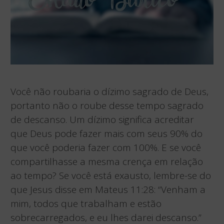
Você não roubaria o dízimo sagrado de Deus,
portanto não o roube desse tempo sagrado
de descanso. Um dízimo significa acreditar
que Deus pode fazer mais com seus 90% do
que você poderia fazer com 100%. E se você
compartilhasse a mesma crença em relação
ao tempo? Se você está exausto, lembre-se do
que Jesus disse em Mateus 11:28: “Venham a
mim, todos que trabalham e estão
sobrecarregados, e eu lhes darei descanso.”