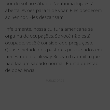
pôr do sol no sábado. Nenhuma loja está
aberta. Aviões param de voar. Eles obedecem
ao Senhor. Eles descansam.
Infelizmente, nossa cultura americana se
orgulha de ocupações. Se você não está
ocupado, você é considerado preguiçoso.
Quase metade dos pastores pesquisados ​​em
um estudo da Lifeway Research admitiu que
não faz um sábado normal. É uma questão
de obediência.
PUBLICIDADE