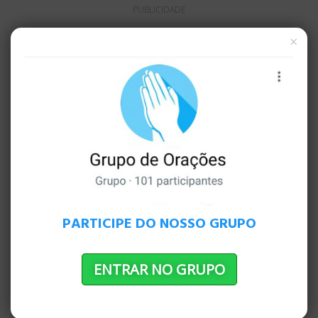
PUBLICIDADE
×
PARTICIPE DO NOSSO GRUPO
ENTRAR NO GRUPO