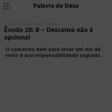
Palavra de Deus
Oração da Tarde
Orações Diárias
•
Êxodo 20: 8 – Descanso não é
opcional
O comando dele para levar um dia de
resto é sua responsabilidade sagrada.