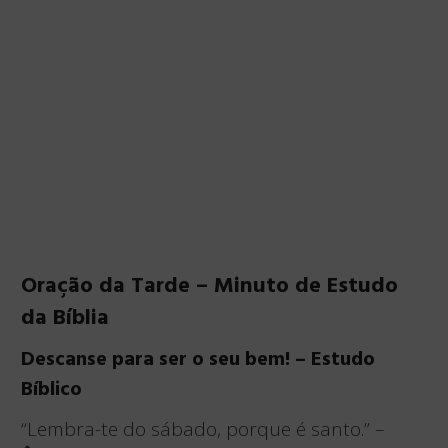
Oração da Tarde – Minuto de Estudo
da Bíblia
Descanse para ser o seu bem! – Estudo
Bíblico
“Lembra-te do sábado, porque é santo.” –