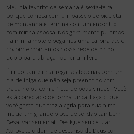
Meu dia favorito da semana é sexta-feira
porque começa com um passeio de bicicleta
de montanha e termina com um encontro
com minha esposa. Nós geralmente pulamos
na minha moto e pegamos uma carona até o
rio, onde montamos nossa rede de ninho
duplo para abraçar ou ler um livro.
É importante recarregar as baterias com um
dia de folga que não seja preenchido com
trabalho ou com a “lista de boas-vindas”. Você
está conectado de forma única. Faça o que
você gosta que traz alegria para sua alma.
Inclua um grande bloco de solidão também.
Desativar seu email. Desligue seu celular.
Aproveite o dom de descanso de Deus com