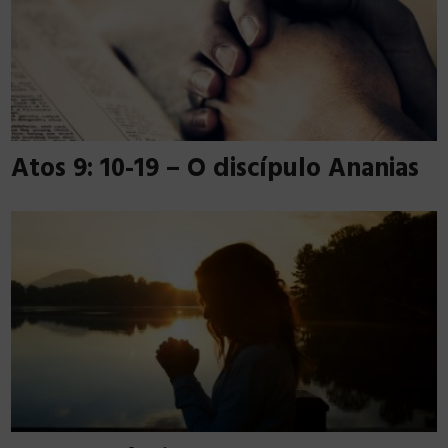
Atos 9: 10-19 – O discípulo Ananias