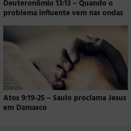
Deuteronômio 13:13 – Quando o
problema influente vem nas ondas
Atos 9:19-25 – Saulo proclama Jesus
em Damasco