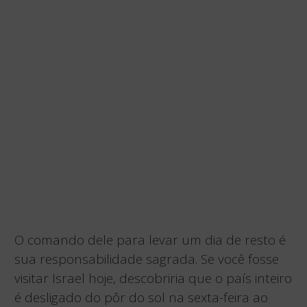
O comando dele para levar um dia de resto é
sua responsabilidade sagrada. Se você fosse
visitar Israel hoje, descobriria que o país inteiro
é desligado do pôr do sol na sexta-feira ao