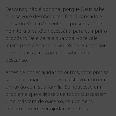
Descanso não é opcional porque Deus sabe
que se você desobedecer, ficará cansado e
cansado. Você não sentirá a presença Dele
nem terá a paixão necessária para cumprir o
propósito Dele para a sua vida. Você vale
muito para o Senhor e Seu Reino. Eu não sou
um sabatista, mas aplico a sabedoria do
descanso.
Antes de poder ajudar os outros, você precisa
se ajudar. Imagine que você está voando em
um avião com sua família. Se houvesse um
problema que exigisse que todos buscassem
uma máscara de oxigênio, seu primeiro
instinto poderia ser ajudar os outros.