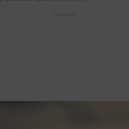
PUBLICIDADE