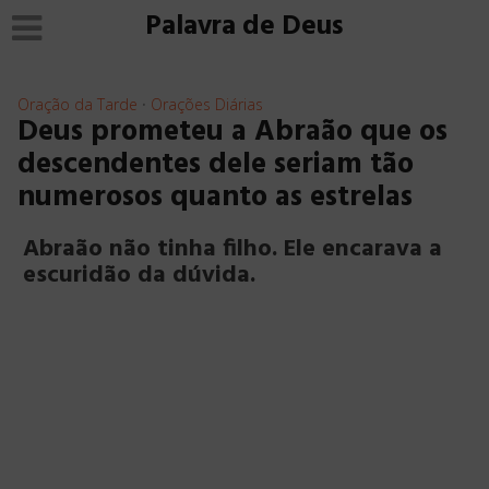
Palavra de Deus
Oração da Tarde
Orações Diárias
•
Deus prometeu a Abraão que os
descendentes dele seriam tão
numerosos quanto as estrelas
Abraão não tinha filho. Ele encarava a
escuridão da dúvida.