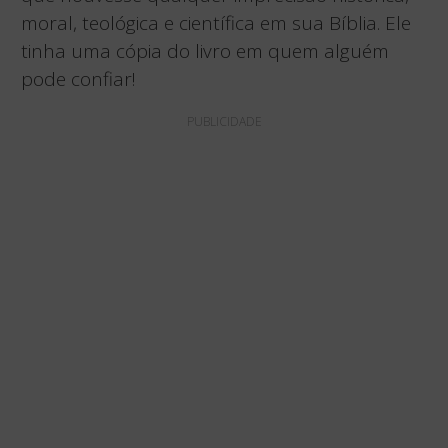
moral, teológica e científica em sua Bíblia. Ele
tinha uma cópia do livro em quem alguém
pode confiar!
PUBLICIDADE