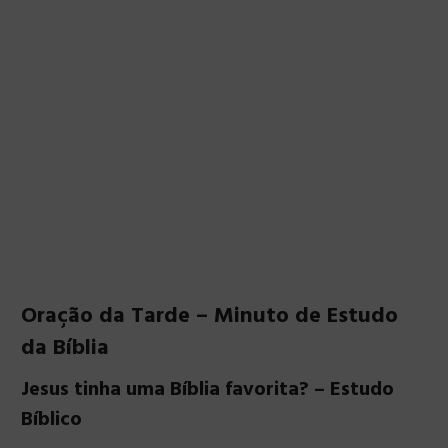
Oração da Tarde – Minuto de Estudo
da Bíblia
Jesus tinha uma Bíblia favorita? – Estudo
Bíblico