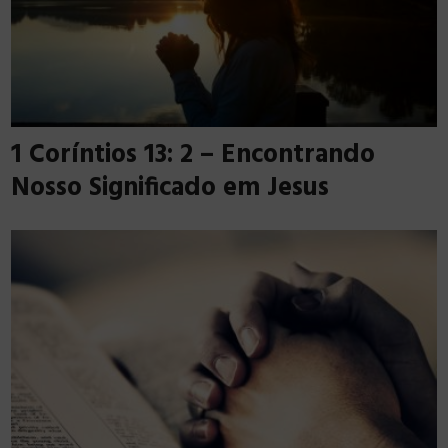
1 Coríntios 13: 2 – Encontrando
Nosso Significado em Jesus