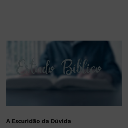
A Escuridão da Dúvida