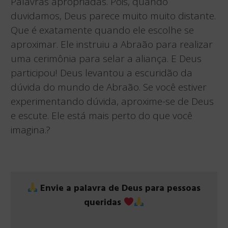
Palavras apropriadas. Pois, quando
duvidamos, Deus parece muito muito distante.
Que é exatamente quando ele escolhe se
aproximar. Ele instruiu a Abraão para realizar
uma cerimônia para selar a aliança. E Deus
participou! Deus levantou a escuridão da
dúvida do mundo de Abraão. Se você estiver
experimentando dúvida, aproxime-se de Deus
e escute. Ele está mais perto do que você
imagina.?
Envie a palavra de Deus para pessoas
queridas