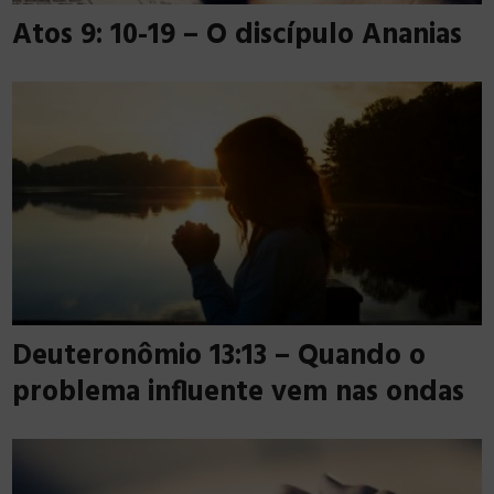
Atos 9: 10-19 – O discípulo Ananias
Deuteronômio 13:13 – Quando o
problema influente vem nas ondas